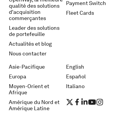
Payment Switch
qualité des solutions
d'acquisition
Fleet Cards
commerçantes
Leader des solutions
de portefeuille
Actualités et blog
Nous contacter
Asie-Pacifique
English
Europa
Español
Moyen-Orient et
Italiano
Afrique
Amérique du Nord et
Amérique Latine