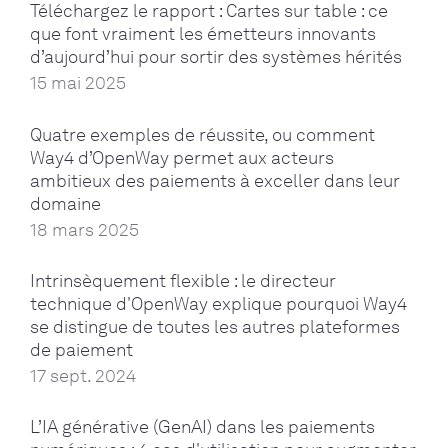
Téléchargez le rapport : Cartes sur table : ce
que font vraiment les émetteurs innovants
d’aujourd’hui pour sortir des systèmes hérités
15 mai 2025
Quatre exemples de réussite, ou comment
Way4 d’OpenWay permet aux acteurs
ambitieux des paiements à exceller dans leur
domaine
18 mars 2025
Intrinsèquement flexible : le directeur
technique d'OpenWay explique pourquoi Way4
se distingue de toutes les autres plateformes
de paiement
17 sept. 2024
L’IA générative (GenAI) dans les paiements