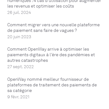
numériques : 4 cas d'utilisation pour augmenter
les revenus et optimiser les coûts
26 juil. 2024
Comment migrer vers une nouvelle plateforme
de paiement sans faire de vagues ?
20 juin 2023
Comment OpenWay arrive à optimiser les
paiements digitaux à l'ère des pandémies et
autres catastrophes
27 sept. 2022
OpenWay nommé meilleur fournisseur de
plateformes de traitement des paiements de
sa catégorie
9 févr. 2021