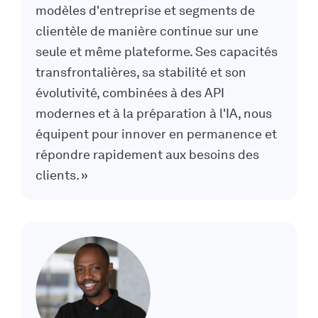
modèles d'entreprise et segments de
clientèle de manière continue sur une
seule et même plateforme. Ses capacités
transfrontalières, sa stabilité et son
évolutivité, combinées à des API
modernes et à la préparation à l'IA, nous
équipent pour innover en permanence et
répondre rapidement aux besoins des
clients. »