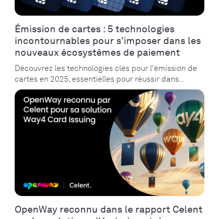
Émission de cartes : 5 technologies
incontournables pour s'imposer dans les
nouveaux écosystèmes de paiement
Découvrez les technologies clés pour l'émission de
cartes en 2025, essentielles pour réussir dans...
OpenWay reconnu dans le rapport Celent