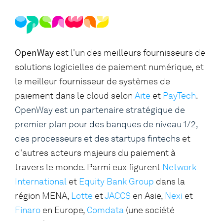
OpenWay
est l'un des meilleurs fournisseurs de
solutions logicielles de paiement numérique, et
le meilleur fournisseur de systèmes de
paiement dans le cloud selon
Aite
et
PayTech
.
OpenWay est un partenaire stratégique de
premier plan pour des banques de niveau 1/2,
des processeurs et des startups fintechs
et
d'autres acteurs majeurs du paiement à
travers le monde. Parmi eux figurent
Network
International
et
Equity Bank Group
dans la
région MENA,
Lotte
et
JACCS
en Asie,
Nexi
et
Finaro
en Europe,
Comdata
(une société