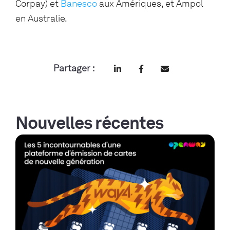
Corpay) et
Banesco
aux Amériques, et Ampol
en Australie.
Partager :
Nouvelles récentes