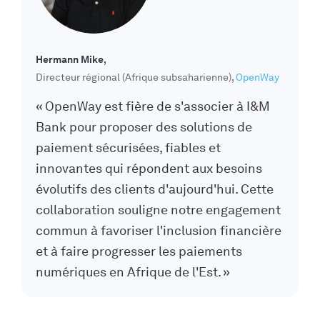
Hermann Mike
Directeur régional (Afrique subsaharienne)
OpenWay
« OpenWay est fière de s'associer à I&M
Bank pour proposer des solutions de
paiement sécurisées, fiables et
innovantes qui répondent aux besoins
évolutifs des clients d'aujourd'hui. Cette
collaboration souligne notre engagement
commun à favoriser l'inclusion financière
et à faire progresser les paiements
numériques en Afrique de l'Est. »