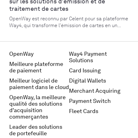
sur les solutions d'émission et de
traitement de cartes
OpenWay est reconnu par Celent pour sa plateforme
Way4, qui transforme l'émission de cartes en un...
OpenWay
Way4 Payment
Solutions
Meilleure plateforme
de paiement
Card Issuing
Meilleur logiciel de
Digital Wallets
paiement dans le cloud
Merchant Acquiring
OpenWay, la meilleure
Payment Switch
qualité des solutions
d'acquisition
Fleet Cards
commerçantes
Leader des solutions
de portefeuille