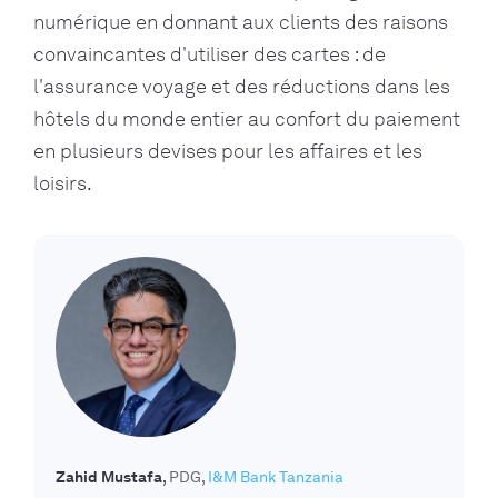
numérique en donnant aux clients des raisons
convaincantes d'utiliser des cartes : de
l'assurance voyage et des réductions dans les
hôtels du monde entier au confort du paiement
en plusieurs devises pour les affaires et les
loisirs.
Zahid Mustafa
PDG
I&M Bank Tanzania