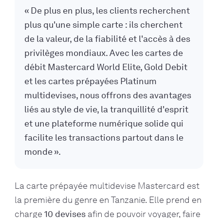
« De plus en plus, les clients recherchent
plus qu'une simple carte : ils cherchent
de la valeur, de la fiabilité et l'accès à des
privilèges mondiaux. Avec les cartes de
débit Mastercard World Elite, Gold Debit
et les cartes prépayées Platinum
multidevises, nous offrons des avantages
liés au style de vie, la tranquillité d'esprit
et une plateforme numérique solide qui
facilite les transactions partout dans le
monde ».
La carte prépayée multidevise Mastercard est
la première du genre en Tanzanie. Elle prend en
charge
10 devises
afin de pouvoir voyager, faire