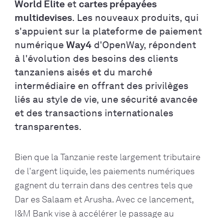
World Elite
et
cartes prépayées
multidevises
. Les nouveaux produits, qui
s'appuient sur la plateforme de paiement
numérique
Way4
d'OpenWay, répondent
à l'évolution des besoins des clients
tanzaniens aisés et du marché
intermédiaire en offrant des privilèges
liés au style de vie, une sécurité avancée
et des transactions internationales
transparentes.
Bien que la Tanzanie reste largement tributaire
de l'argent liquide, les paiements numériques
gagnent du terrain dans des centres tels que
Dar es Salaam et Arusha. Avec ce lancement,
I&M Bank vise à accélérer le passage au