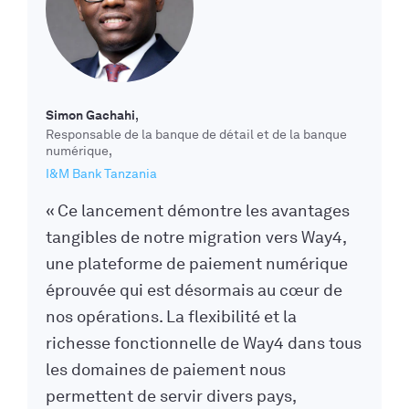
Simon Gachahi
Responsable de la banque de détail et de la banque
numérique
I&M Bank Tanzania
« Ce lancement démontre les avantages
tangibles de notre migration vers Way4,
une plateforme de paiement numérique
éprouvée qui est désormais au cœur de
nos opérations. La flexibilité et la
richesse fonctionnelle de Way4 dans tous
les domaines de paiement nous
permettent de servir divers pays,