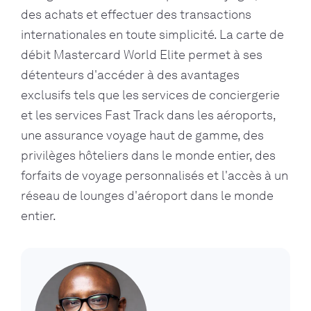
des achats et effectuer des transactions
internationales en toute simplicité. La carte de
débit Mastercard World Elite permet à ses
détenteurs d'accéder à des avantages
exclusifs tels que les services de conciergerie
et les services Fast Track dans les aéroports,
une assurance voyage haut de gamme, des
privilèges hôteliers dans le monde entier, des
forfaits de voyage personnalisés et l'accès à un
réseau de lounges d'aéroport dans le monde
entier.