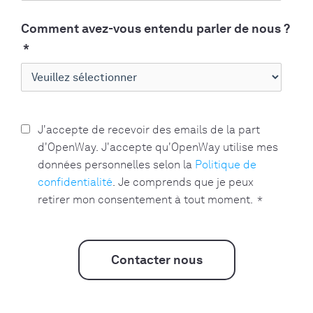
Comment avez-vous entendu parler de nous ?
*
J'accepte de recevoir des emails de la part
d'OpenWay. J'accepte qu'OpenWay utilise mes
données personnelles selon la
Politique de
confidentialité
. Je comprends que je peux
retirer mon consentement à tout moment.
*