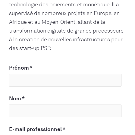
technologie des paiements et monétique. Il a
supervisé de nombreux projets en Europe, en
Afrique et au Moyen-Orient, allant de la
transformation digitale de grands processeurs
à la création de nouvelles infrastructures pour
des start-up PSP.
Prénom
*
Nom
*
E-mail professionnel
*