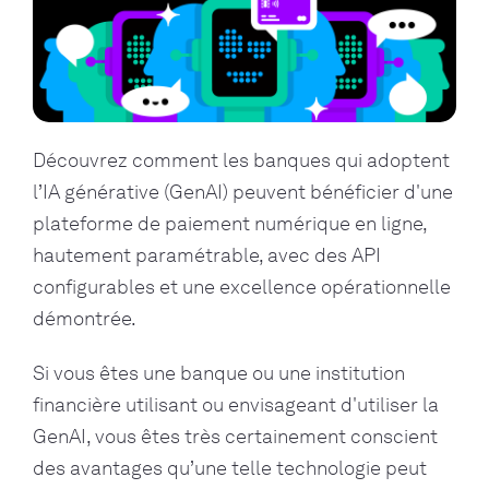
Découvrez comment les banques qui adoptent
l’IA générative (GenAI) peuvent bénéficier d'une
plateforme de paiement numérique en ligne,
hautement paramétrable, avec des API
configurables et une excellence opérationnelle
démontrée.
Si vous êtes une banque ou une institution
financière utilisant ou envisageant d'utiliser la
GenAI, vous êtes très certainement conscient
des avantages qu’une telle technologie peut