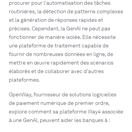
procurer pour l'automatisation des tâches
routinières, la détection de patterns complexes
et la génération de réponses rapides et
précises. Cependant, la GenAI ne peut pas
fonctionner de manière isolée. Elle nécessite
une plateforme de traitement capable de
fournir de nombreuses données en ligne, de
mettre en œuvre rapidement des scénarios
élaborés et de collaborer avec d'autres
plateformes.
OpenWay, fournisseur de solutions logicielles
de paiement numérique de premier ordre,
explore comment sa plateforme Way4 associée
à une GenAI, peuvent aider les banques à :