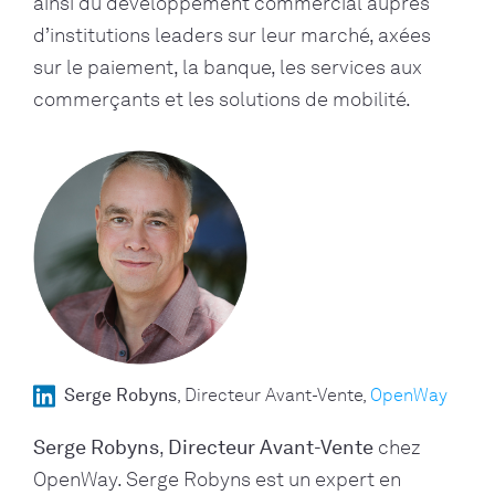
ainsi du développement commercial auprès
d’institutions leaders sur leur marché, axées
sur le paiement, la banque, les services aux
commerçants et les solutions de mobilité.
Serge Robyns
Directeur Avant-Vente
OpenWay
Serge Robyns
,
Directeur Avant-Vente
chez
OpenWay. Serge Robyns est un expert en