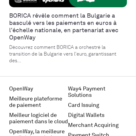
BORICA révèle comment la Bulgarie a
basculé vers les paiements en euros à
l'échelle nationale, en partenariat avec
OpenWay
Découvrez comment BORICA a orchestré la
transition de la Bulgarie vers l'euro, garantissant
des...
OpenWay
Way4 Payment
Solutions
Meilleure plateforme
de paiement
Card Issuing
Meilleur logiciel de
Digital Wallets
paiement dans le cloud
Merchant Acquiring
OpenWay, la meilleure
Payment Switch