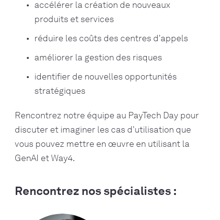
accélérer la création de nouveaux
produits et services
réduire les coûts des centres d'appels
améliorer la gestion des risques
identifier de nouvelles opportunités
stratégiques
Rencontrez notre équipe au PayTech Day pour
discuter et imaginer les cas d'utilisation que
vous pouvez mettre en œuvre en utilisant la
GenAI et Way4.
Rencontrez nos spécialistes :