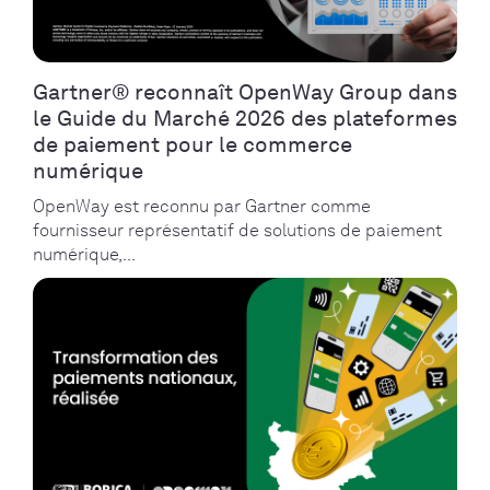
Gartner® reconnaît OpenWay Group dans
le Guide du Marché 2026 des plateformes
de paiement pour le commerce
numérique
OpenWay est reconnu par Gartner comme
fournisseur représentatif de solutions de paiement
numérique,...