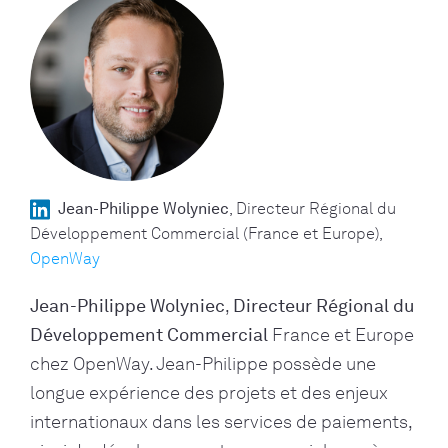
Jean-Philippe Wolyniec
Directeur Régional du
Développement Commercial (France et Europe)
OpenWay
Jean-Philippe Wolyniec
,
Directeur Régional du
Développement Commercial
France et Europe
chez OpenWay. Jean-Philippe possède une
longue expérience des projets et des enjeux
internationaux dans les services de paiements,