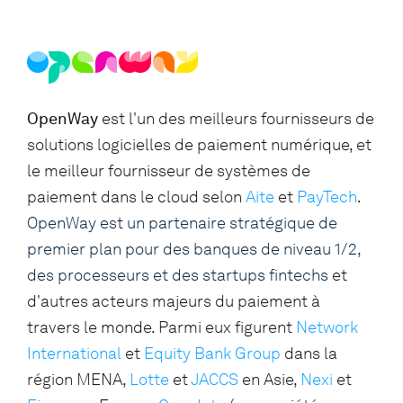
OpenWay
est l'un des meilleurs fournisseurs de
solutions logicielles de paiement numérique, et
le meilleur fournisseur de systèmes de
paiement dans le cloud selon
Aite
et
PayTech
.
OpenWay est un partenaire stratégique de
premier plan pour des banques de niveau 1/2,
des processeurs et des startups fintechs
et
d'autres acteurs majeurs du paiement à
travers le monde. Parmi eux figurent
Network
International
et
Equity Bank Group
dans la
région MENA,
Lotte
et
JACCS
en Asie,
Nexi
et