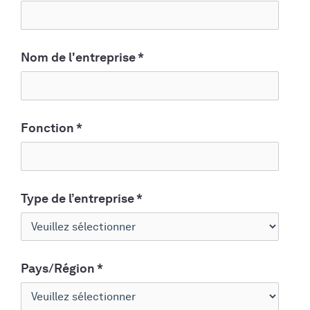
Nom de l'entreprise
*
Fonction
*
Type de l’entreprise
*
Pays/Région
*