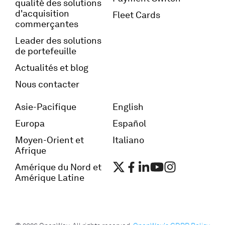
qualité des solutions
d'acquisition
Fleet Cards
commerçantes
Leader des solutions
de portefeuille
Actualités et blog
Nous contacter
Asie-Pacifique
English
Europa
Español
Moyen-Orient et
Italiano
Afrique
Amérique du Nord et
Amérique Latine