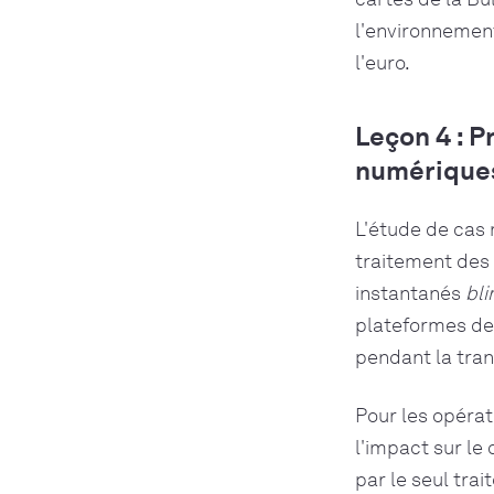
l'environnemen
l'euro.
Leçon 4 : 
numérique
L'étude de cas 
traitement des 
instantanés
bli
plateformes de
pendant la tran
Pour les opérate
l'impact sur le
par le seul tra