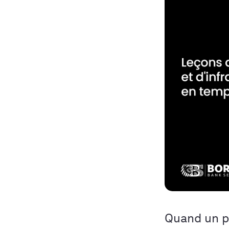
Quand un p