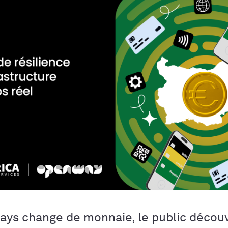
ays change de monnaie, le public décou