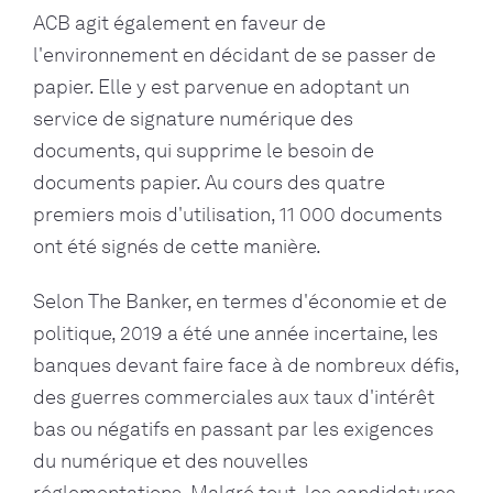
ACB agit également en faveur de
l'environnement en décidant de se passer de
papier. Elle y est parvenue en adoptant un
service de signature numérique des
documents, qui supprime le besoin de
documents papier. Au cours des quatre
premiers mois d'utilisation, 11 000 documents
ont été signés de cette manière.
Selon The Banker, en termes d'économie et de
politique, 2019 a été une année incertaine, les
banques devant faire face à de nombreux défis,
des guerres commerciales aux taux d'intérêt
bas ou négatifs en passant par les exigences
du numérique et des nouvelles