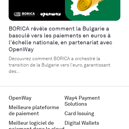
BORICA révèle comment la Bulgarie a
basculé vers les paiements en euros à
l'échelle nationale, en partenariat avec
OpenWay
Découvrez comment BORICA a orchestré la
transition de la Bulgarie vers l'euro, garantissant
des...
OpenWay
Way4 Payment
Solutions
Meilleure plateforme
de paiement
Card Issuing
Meilleur logiciel de
Digital Wallets
paiement dans le cloud