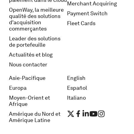
Merchant Acquiring
OpenWay, la meilleure
Payment Switch
qualité des solutions
d'acquisition
Fleet Cards
commerçantes
Leader des solutions
de portefeuille
Actualités et blog
Nous contacter
Asie-Pacifique
English
Europa
Español
Moyen-Orient et
Italiano
Afrique
Amérique du Nord et
Amérique Latine