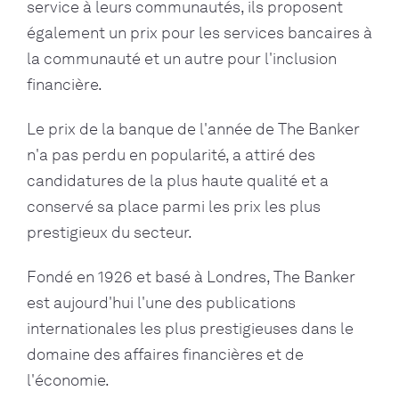
service à leurs communautés, ils proposent
également un prix pour les services bancaires à
la communauté et un autre pour l'inclusion
financière.
Le prix de la banque de l'année de The Banker
n'a pas perdu en popularité, a attiré des
candidatures de la plus haute qualité et a
conservé sa place parmi les prix les plus
prestigieux du secteur.
Fondé en 1926 et basé à Londres, The Banker
est aujourd'hui l'une des publications
internationales les plus prestigieuses dans le
domaine des affaires financières et de
l'économie.