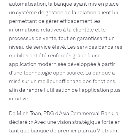
automatisation, la banque ayant mis en place
un système de gestion de la relation client lui
permettant de gérer efficacement les
informations relatives à la clientèle et le
processus de vente, tout en garantissant un
niveau de service élevé. Les services bancaires
mobiles ont été renforcés grâce à une
application modernisée développée à partir
d'une technologie open source. La banque a
misé sur un meilleur affichage des fonctions,
afin de rendre l'utilisation de l'application plus
intuitive.
Do Minh Toan, PDG d'Asia Commercial Bank, a
déclaré : « Avec une vision stratégique forte en
tant que banque de premier plan au Vietnam,