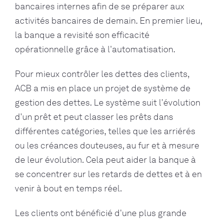
bancaires internes afin de se préparer aux
activités bancaires de demain. En premier lieu,
la banque a revisité son efficacité
opérationnelle grâce à l'automatisation.
Pour mieux contrôler les dettes des clients,
ACB a mis en place un projet de système de
gestion des dettes. Le système suit l'évolution
d'un prêt et peut classer les prêts dans
différentes catégories, telles que les arriérés
ou les créances douteuses, au fur et à mesure
de leur évolution. Cela peut aider la banque à
se concentrer sur les retards de dettes et à en
venir à bout en temps réel.
Les clients ont bénéficié d'une plus grande