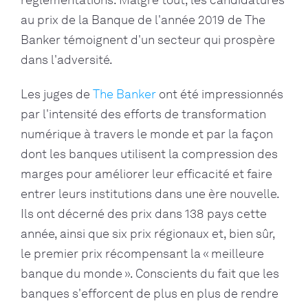
réglementations. Malgré tout, les candidatures
au prix de la Banque de l'année 2019 de The
Banker témoignent d'un secteur qui prospère
dans l'adversité.
Les juges de
The Banker
ont été impressionnés
par l'intensité des efforts de transformation
numérique à travers le monde et par la façon
dont les banques utilisent la compression des
marges pour améliorer leur efficacité et faire
entrer leurs institutions dans une ère nouvelle.
Ils ont décerné des prix dans 138 pays cette
année, ainsi que six prix régionaux et, bien sûr,
le premier prix récompensant la « meilleure
banque du monde ». Conscients du fait que les
banques s'efforcent de plus en plus de rendre