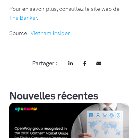
Pour en savoir plus, consultez le site web de
The Banker
.
Source :
Vietnam Insider
Partager :
Nouvelles récentes