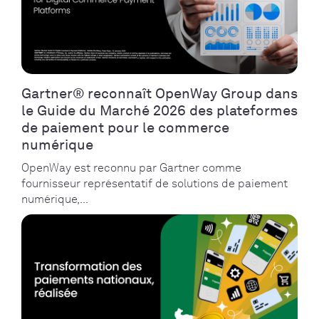
Gartner® reconnaît OpenWay Group dans
le Guide du Marché 2026 des plateformes
de paiement pour le commerce
numérique
OpenWay est reconnu par Gartner comme
fournisseur représentatif de solutions de paiement
numérique,...