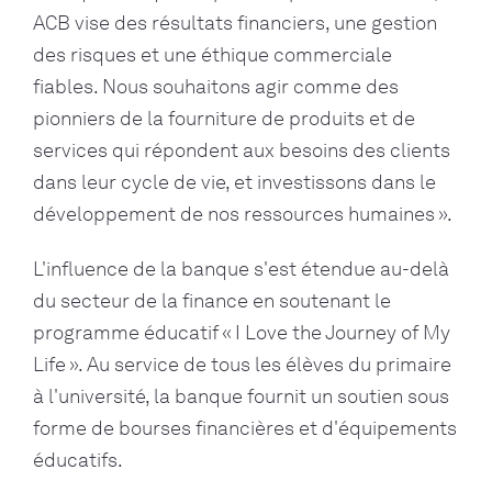
ACB vise des résultats financiers, une gestion
des risques et une éthique commerciale
fiables. Nous souhaitons agir comme des
pionniers de la fourniture de produits et de
services qui répondent aux besoins des clients
dans leur cycle de vie, et investissons dans le
développement de nos ressources humaines ».
L'influence de la banque s'est étendue au-delà
du secteur de la finance en soutenant le
programme éducatif « I Love the Journey of My
Life ». Au service de tous les élèves du primaire
à l'université, la banque fournit un soutien sous
forme de bourses financières et d'équipements
éducatifs.