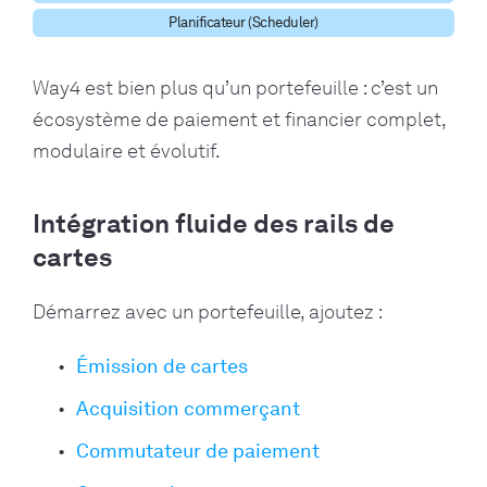
Planificateur (Scheduler)
Way4 est bien plus qu’un portefeuille : c’est un
écosystème de paiement et financier complet,
modulaire et évolutif.
Intégration fluide des rails de
cartes
Démarrez avec un portefeuille, ajoutez :
Émission de cartes
Acquisition commerçant
Commutateur de paiement