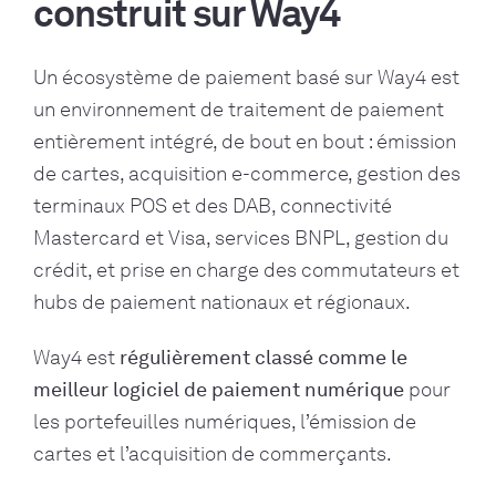
construit sur Way4
Un écosystème de paiement basé sur Way4 est
un environnement de traitement de paiement
entièrement intégré, de bout en bout : émission
de cartes, acquisition e-commerce, gestion des
terminaux POS et des DAB, connectivité
Mastercard et Visa, services BNPL, gestion du
crédit, et prise en charge des commutateurs et
hubs de paiement nationaux et régionaux.
Way4 est
régulièrement classé comme le
meilleur logiciel de paiement numérique
pour
les portefeuilles numériques, l’émission de
cartes et l’acquisition de commerçants.