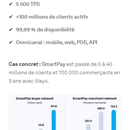
5 500 TPS
+100 millions de clients actifs
99,99 % de disponibilité
Omnicanal : mobile, web, POS, API
Cas concret :
SmartPay
est passé de 0 à 40
millions de clients et 700 000 commerçants en
3 ans avec Way4.