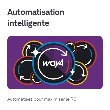
Automatisation
intelligente
Automatisez pour maximiser le ROI :