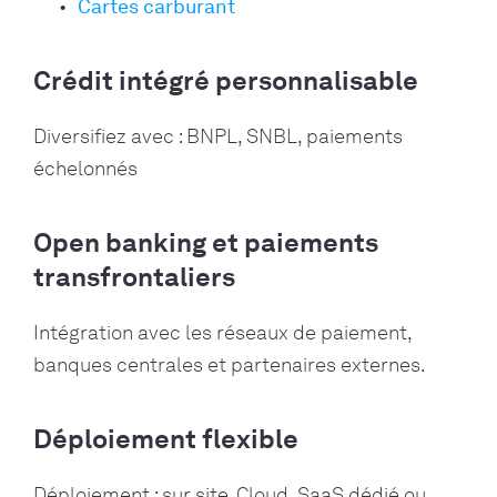
Cartes carburant
Crédit intégré personnalisable
Diversifiez avec : BNPL, SNBL, paiements
échelonnés
Open banking et paiements
transfrontaliers
Intégration avec les réseaux de paiement,
banques centrales et partenaires externes.
Déploiement flexible
Déploiement : sur site, Cloud, SaaS dédié ou