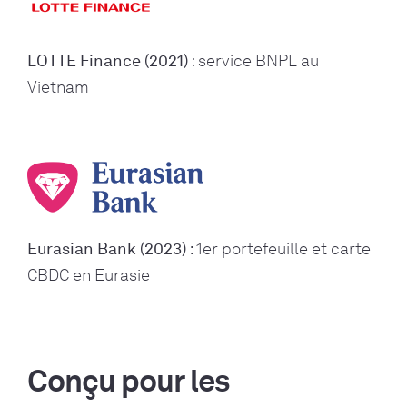
LOTTE Finance (2021)
: service BNPL au
Vietnam
Eurasian Bank (2023)
: 1er portefeuille et carte
CBDC en Eurasie
Conçu pour les