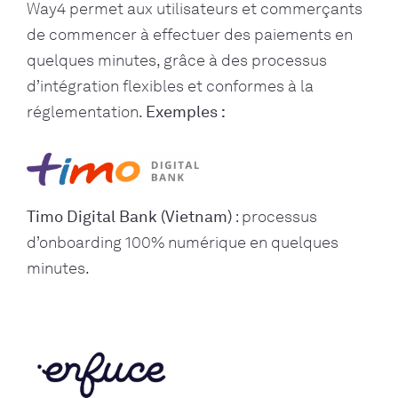
Way4 permet aux utilisateurs et commerçants
de commencer à effectuer des paiements en
quelques minutes, grâce à des processus
d’intégration flexibles et conformes à la
réglementation.
Exemples :
Timo Digital Bank (Vietnam)
: processus
d’onboarding 100% numérique en quelques
minutes.