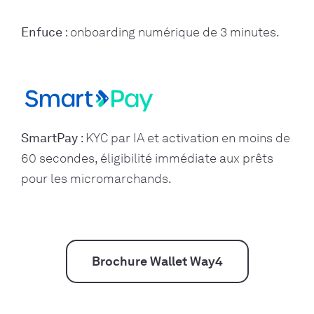
Enfuce
: onboarding numérique de 3 minutes.
SmartPay
: KYC par IA et activation en moins de
60 secondes, éligibilité immédiate aux prêts
pour les micromarchands.
Brochure Wallet Way4