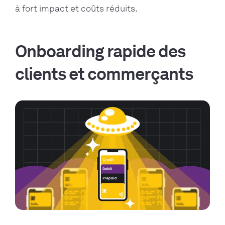
à fort impact et coûts réduits.
Onboarding rapide des
clients et commerçants