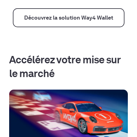
Découvrez la solution Way4 Wallet
Accélérez votre mise sur
le marché