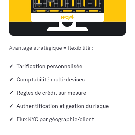
Avantage stratégique = flexibilité :
Tarification personnalisée
Comptabilité multi-devises
Règles de crédit sur mesure
Authentification et gestion du risque
Flux KYC par géographie/client