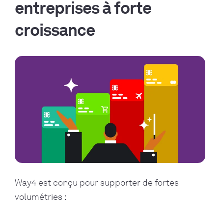
entreprises à forte
croissance
Way4 est conçu pour supporter de fortes
volumétries :