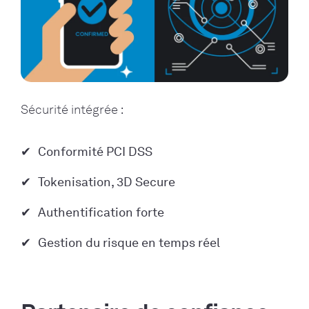
Sécurité intégrée :
Conformité PCI DSS
Tokenisation, 3D Secure
Authentification forte
Gestion du risque en temps réel