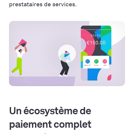
prestataires de services.
Play
Un écosystème de
paiement complet