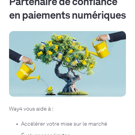
Partenaire de confiance
en paiements numériques
Way4 vous aide à :
Accélérer votre mise sur le marché