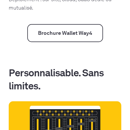
mutualisé.
Brochure Wallet Way4
Personnalisable. Sans
limites.