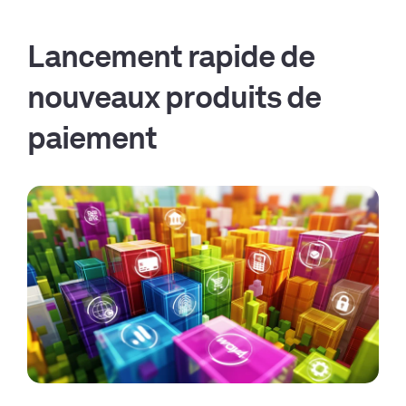
Lancement rapide de
nouveaux produits de
paiement