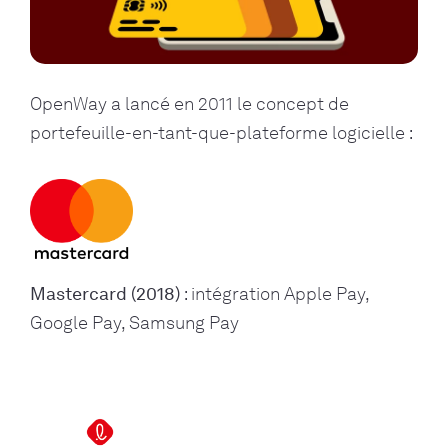
OpenWay a lancé en 2011 le concept de
portefeuille-en-tant-que-plateforme logicielle :
Mastercard (2018)
: intégration Apple Pay,
Google Pay, Samsung Pay