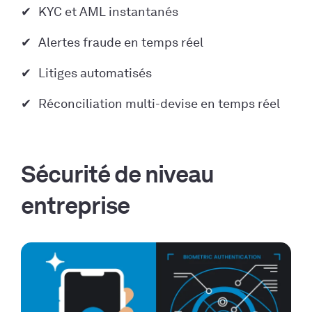
KYC et AML instantanés
Alertes fraude en temps réel
Litiges automatisés
Réconciliation multi-devise en temps réel
Sécurité de niveau
entreprise