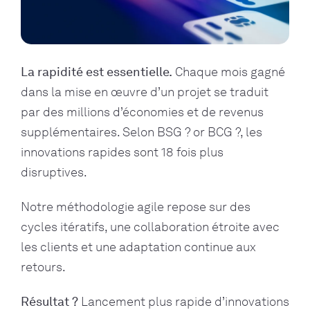
La rapidité est essentielle.
Chaque mois gagné
dans la mise en œuvre d’un projet se traduit
par des millions d’économies et de revenus
supplémentaires. Selon BSG ? or BCG ?, les
innovations rapides sont 18 fois plus
disruptives.
Notre méthodologie agile repose sur des
cycles itératifs, une collaboration étroite avec
les clients et une adaptation continue aux
retours.
Résultat ?
Lancement plus rapide d’innovations