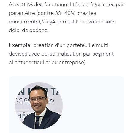
Avec 95% des fonctionnalités configurables par
paramètre (contre 30–40% chez les
concurrents), Way4 permet l’innovation sans
délai de codage.
Exemple
: création d’un portefeuille multi-
devises avec personnalisation par segment
client (particulier ou entreprise).